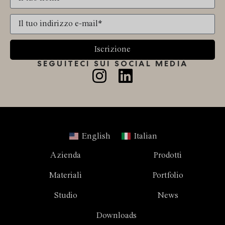
Iscrizione
SEGUITECI SUI SOCIAL MEDIA
English
Italian
Azienda
Prodotti
Materiali
Portfolio
Studio
News
Downloads