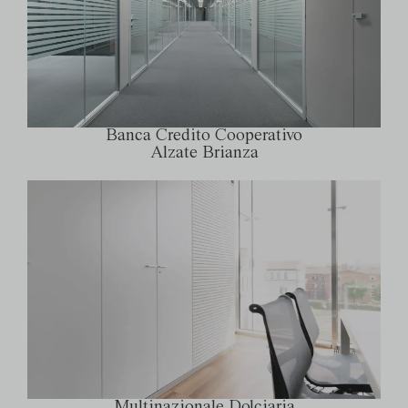
Banca Credito Cooperativo
Alzate Brianza
Multinazionale Dolciaria