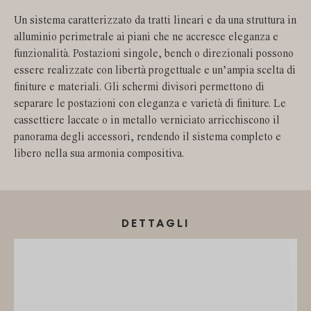
Un sistema caratterizzato da tratti lineari e da una struttura in
alluminio perimetrale ai piani che ne accresce eleganza e
funzionalità. Postazioni singole, bench o direzionali possono
essere realizzate con libertà progettuale e un’ampia scelta di
finiture e materiali. Gli schermi divisori permettono di
separare le postazioni con eleganza e varietà di finiture. Le
cassettiere laccate o in metallo verniciato arricchiscono il
panorama degli accessori, rendendo il sistema completo e
libero nella sua armonia compositiva.
DETTAGLI