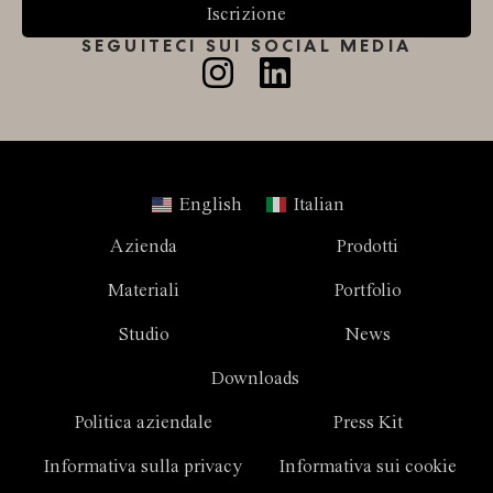
Iscrizione
SEGUITECI SUI SOCIAL MEDIA
English
Italian
Azienda
Prodotti
Materiali
Portfolio
Studio
News
Downloads
Politica aziendale
Press Kit
Informativa sulla privacy
Informativa sui cookie