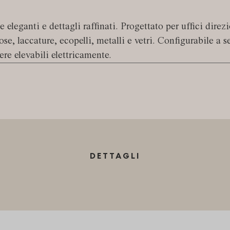
 eleganti e dettagli raffinati. Progettato per uffici direz
ose, laccature, ecopelli, metalli e vetri. Configurabile a
ere elevabili elettricamente.
DETTAGLI