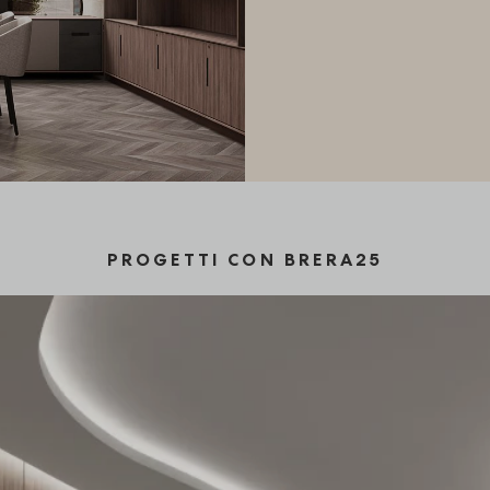
PROGETTI CON BRERA25