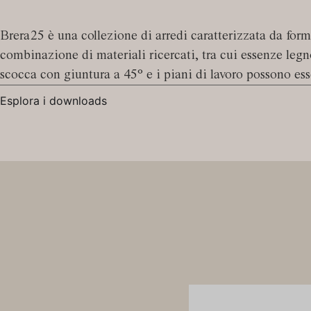
Brera25 è una collezione di arredi caratterizzata da forme
combinazione di materiali ricercati, tra cui essenze legn
scocca con giuntura a 45° e i piani di lavoro possono ess
Esplora i downloads