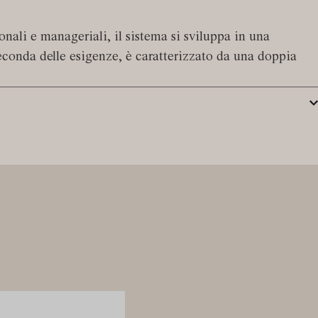
ionali e manageriali, il sistema si sviluppa in una
 seconda delle esigenze, è caratterizzato da una doppia