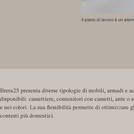
Il piano di lavoro è un ele
Brera25 presenta diverse tipologie di mobili, armadi e ac
disponibili: cassettiere, contenitori con cassetti, ante 
e nei colori. La sua flessibilità permette di ottimizzare 
contesti più domestici.