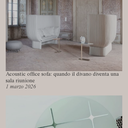
Acoustic office sofa: quando il divano diventa una
sala riunione
1 marzo 2026