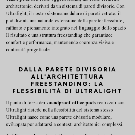
architettonici derivati da un sistema di pareti divisorie. Con
Ultralight, il nostro sistema modulare di pareti vetrate, il
pod diventa una naturale estensione della parete: flessibile,
raffinato e pienamente integrato nel linguaggio dello spazio.
Il risultato è una struttura freestanding che garantisce
comfort e performance, mantenendo coerenza visiva e
continuità progettuale.
DALLA PARETE DIVISORIA
ALL'ARCHITETTURA
FREESTANDING: LA
FLESSIBILITÀ DI ULTRALIGHT
Il punto di forza dei
soundproof office pods
realizzati con
Ultralight risiede nella flessibilità del sistema stesso.
Ultralight nasce come una parete divisoria modulare,
sviluppata per adattarsi a contesti architettonici complessi.