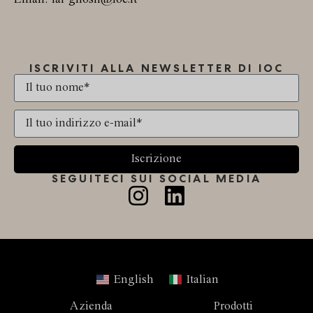
ISCRIVITI ALLA NEWSLETTER DI IOC
Iscrizione
SEGUITECI SUI SOCIAL MEDIA
English
Italian
Azienda
Prodotti