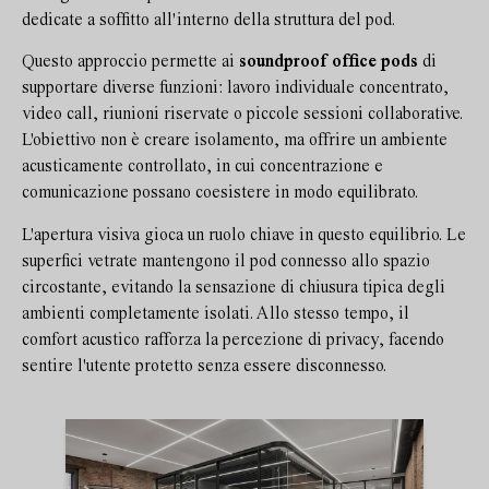
dedicate a soffitto all'interno della struttura del pod.
Questo approccio permette ai
soundproof office pods
di
supportare diverse funzioni: lavoro individuale concentrato,
video call, riunioni riservate o piccole sessioni collaborative.
L'obiettivo non è creare isolamento, ma offrire un ambiente
acusticamente controllato, in cui concentrazione e
comunicazione possano coesistere in modo equilibrato.
L'apertura visiva gioca un ruolo chiave in questo equilibrio. Le
superfici vetrate mantengono il pod connesso allo spazio
circostante, evitando la sensazione di chiusura tipica degli
ambienti completamente isolati. Allo stesso tempo, il
comfort acustico rafforza la percezione di privacy, facendo
sentire l'utente protetto senza essere disconnesso.