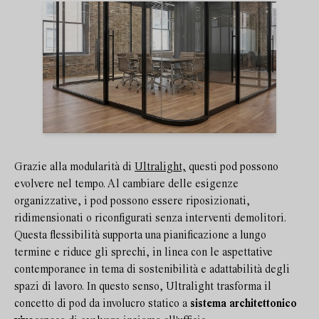
Grazie alla modularità di
Ultralight,
questi pod possono
evolvere nel tempo. Al cambiare delle esigenze
organizzative, i pod possono essere riposizionati,
ridimensionati o riconfigurati senza interventi demolitori.
Questa flessibilità supporta una pianificazione a lungo
termine e riduce gli sprechi, in linea con le aspettative
contemporanee in tema di sostenibilità e adattabilità degli
spazi di lavoro. In questo senso, Ultralight trasforma il
concetto di pod da involucro statico a
sistema architettonico