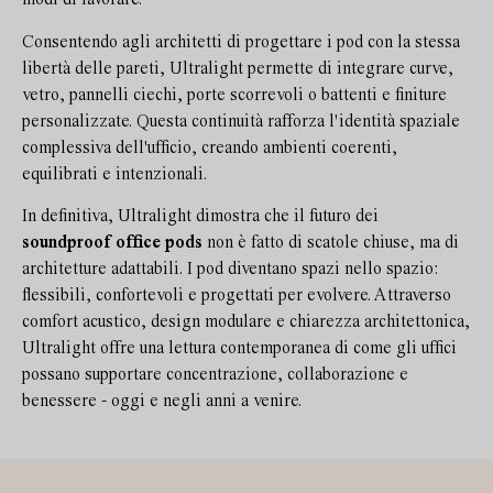
modi di lavorare.
Consentendo agli architetti di progettare i pod con la stessa
libertà delle pareti, Ultralight permette di integrare curve,
vetro, pannelli ciechi, porte scorrevoli o battenti e finiture
personalizzate. Questa continuità rafforza l'identità spaziale
complessiva dell'ufficio, creando ambienti coerenti,
equilibrati e intenzionali.
In definitiva, Ultralight dimostra che il futuro dei
soundproof office pods
non è fatto di scatole chiuse, ma di
architetture adattabili. I pod diventano spazi nello spazio:
flessibili, confortevoli e progettati per evolvere. Attraverso
comfort acustico, design modulare e chiarezza architettonica,
Ultralight offre una lettura contemporanea di come gli uffici
possano supportare concentrazione, collaborazione e
benessere - oggi e negli anni a venire.