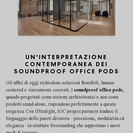
UN'INTERPRETAZIONE
CONTEMPORANEA DEI
SOUNDPROOF OFFICE PODS
Gli uffici di oggi richiedono soluzioni flessibili, human-
centered e visivamente coerenti. I
soundproof office pods
,
quando progettati come sistemi architettonici e non come
prodotti stand-alone, rispondono perfettamente a questa
esigenza. Con Ultralight, IOC project partners traduce il
linguaggio delle pareti divisorie - precisione, modularità ed
eleganza - in strutture freestanding che supportano i nuovi