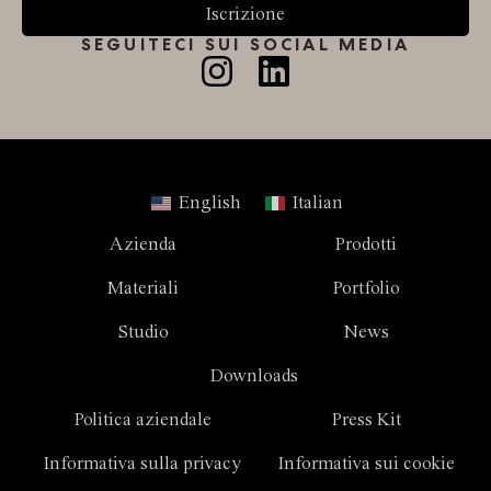
Iscrizione
SEGUITECI SUI SOCIAL MEDIA
English
Italian
Azienda
Prodotti
Materiali
Portfolio
Studio
News
Downloads
Politica aziendale
Press Kit
Informativa sulla privacy
Informativa sui cookie