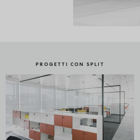
PROGETTI CON SPLIT