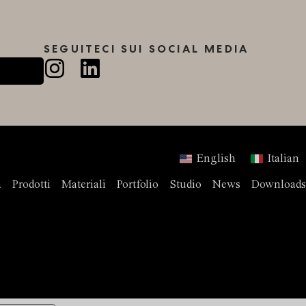
SEGUITECI SUI SOCIAL MEDIA
English
Italian
a
Prodotti
Materiali
Portfolio
Studio
News
Downloads