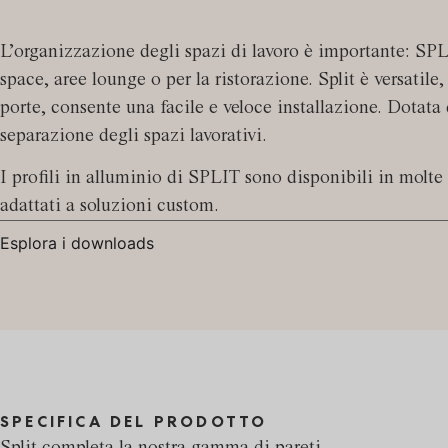
L’organizzazione degli spazi di lavoro è importante: SPLIT
space, aree lounge o per la ristorazione. Split è versatile,
porte, consente una facile e veloce installazione. Dotata d
separazione degli spazi lavorativi.
I profili in alluminio di SPLIT sono disponibili in molte
adattati a soluzioni custom.
Esplora i downloads
SPECIFICA DEL PRODOTTO