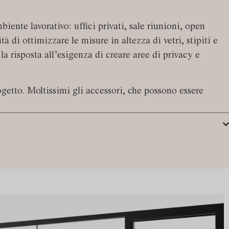
ente lavorativo: uffici privati, sale riunioni, open
tà di ottimizzare le misure in altezza di vetri, stipiti e
la risposta all’esigenza di creare aree di privacy e
ogetto. Moltissimi gli accessori, che possono essere