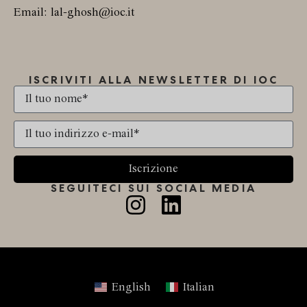
Email: lal-ghosh@ioc.it
ISCRIVITI ALLA NEWSLETTER DI IOC
Iscrizione
SEGUITECI SUI SOCIAL MEDIA
English
Italian