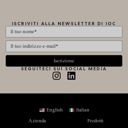
ISCRIVITI ALLA NEWSLETTER DI IOC
Iscrizione
SEGUITECI SUI SOCIAL MEDIA
English
Italian
Azienda
Prodotti