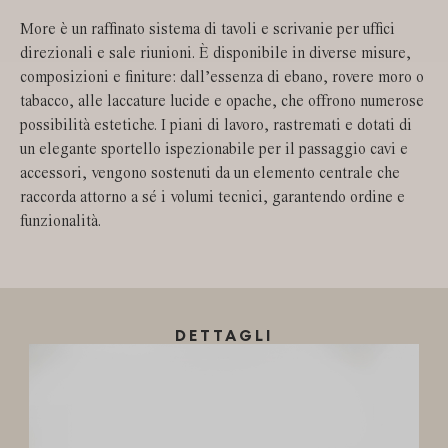
More è un raffinato sistema di tavoli e scrivanie per uffici
direzionali e sale riunioni. È disponibile in diverse misure,
composizioni e finiture: dall’essenza di ebano, rovere moro o
tabacco, alle laccature lucide e opache, che offrono numerose
possibilità estetiche. I piani di lavoro, rastremati e dotati di
un elegante sportello ispezionabile per il passaggio cavi e
accessori, vengono sostenuti da un elemento centrale che
raccorda attorno a sé i volumi tecnici, garantendo ordine e
funzionalità.
DETTAGLI