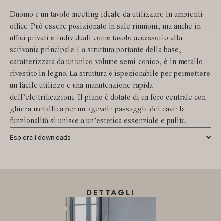
Duomo è un tavolo meeting ideale da utilizzare in ambienti
office. Può essere posizionato in sale riunioni, ma anche in
uffici privati e individuali come tavolo accessorio alla
scrivania principale. La struttura portante della base,
caratterizzata da un unico volume semi-conico, è in metallo
rivestito in legno. La struttura è ispezionabile per permettere
un facile utilizzo e una manutenzione rapida
dell’elettrificazione. Il piano è dotato di un foro centrale con
ghiera metallica per un agevole passaggio dei cavi: la
funzionalità si unisce a un’estetica essenziale e pulita.
Esplora i downloads
DETTAGLI