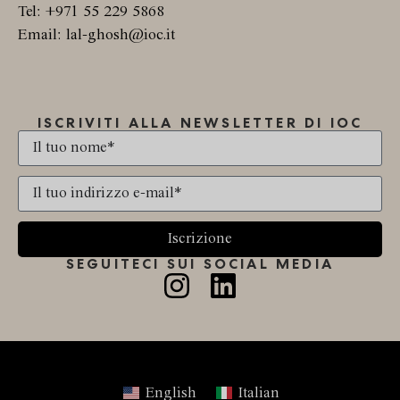
Tel: +971 55 229 5868
Email: lal-ghosh@ioc.it
ISCRIVITI ALLA NEWSLETTER DI IOC
Iscrizione
SEGUITECI SUI SOCIAL MEDIA
English
Italian