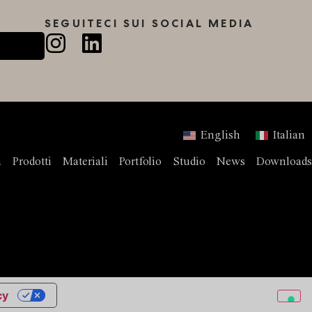
SEGUITECI SUI SOCIAL MEDIA
English
Italian
a
Prodotti
Materiali
Portfolio
Studio
News
Downloads
cy