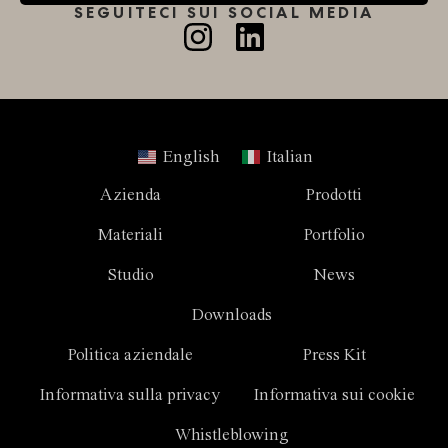
SEGUITECI SUI SOCIAL MEDIA
English
Italian
Azienda
Prodotti
Materiali
Portfolio
Studio
News
Downloads
Politica aziendale
Press Kit
Informativa sulla privacy
Informativa sui cookie
Whistleblowing