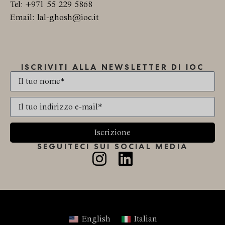
Tel: +971 55 229 5868
Email: lal-ghosh@ioc.it
ISCRIVITI ALLA NEWSLETTER DI IOC
Iscrizione
SEGUITECI SUI SOCIAL MEDIA
English
Italian