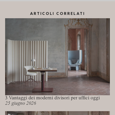
ARTICOLI CORRELATI
3 Vantaggi dei moderni divisori per uffici oggi
25 giugno 2026