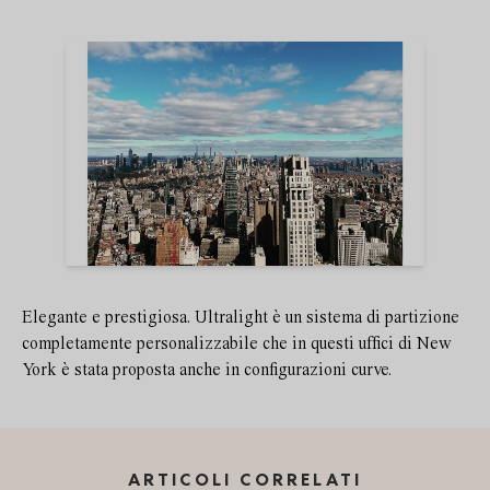
Elegante e prestigiosa. Ultralight è un sistema di partizione
completamente personalizzabile che in questi uffici di New
York è stata proposta anche in configurazioni curve.
ARTICOLI CORRELATI