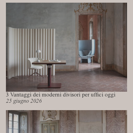
3 Vantaggi dei moderni divisori per uffici oggi
25 giugno 2026