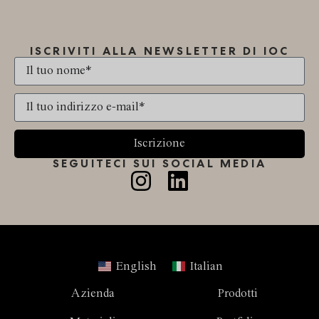
ISCRIVITI ALLA NEWSLETTER DI IOC
Iscrizione
SEGUITECI SUI SOCIAL MEDIA
English
Italian
Azienda
Prodotti