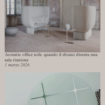
Acoustic office sofa: quando il divano diventa una
sala riunione
1 marzo 2026