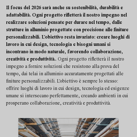
Il focus del 2026 sarà anche su sostenibilità, durabilità e
adattabilità
. Ogni progetto rifletterà il nostro impegno nel
realizzare soluzioni pensate per durare nel tempo, dalle
strutture in alluminio progettate con precisione alle finiture
personalizzabili. L'obiettivo resta invariato: creare luoghi di
lavoro in cui design, tecnologia e bisogni umani si
incontrano in modo naturale, favorendo collaborazione,
creatività e produttività.
. Ogni progetto rifletterà il nostro
impegno a fornire soluzioni che resistono alla prova del
tempo, dai telai in alluminio accuratamente progettati alle
finiture personalizzabili. L'obiettivo è sempre lo stesso:
offrire luoghi di lavoro in cui design, tecnologia ed esigenze
umane si intersecano perfettamente, creando ambienti in cui
prosperano collaborazione, creatività e produttività.