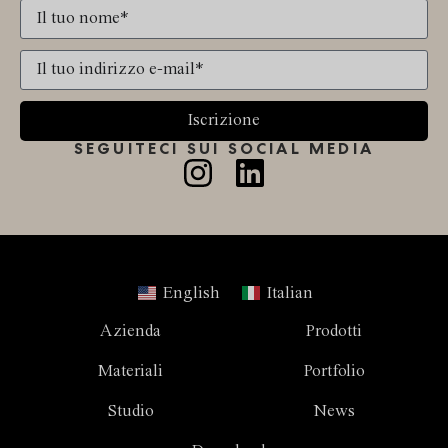
Iscrizione
SEGUITECI SUI SOCIAL MEDIA
English
Italian
Azienda
Prodotti
Materiali
Portfolio
Studio
News