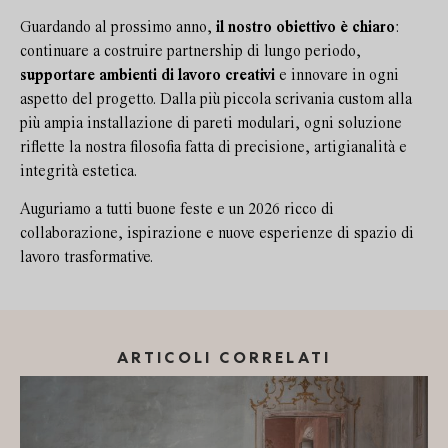
Guardando al prossimo anno,
il nostro obiettivo è chiaro
:
continuare a costruire partnership di lungo periodo,
supportare ambienti di lavoro creativi
e innovare in ogni
aspetto del progetto. Dalla più piccola scrivania custom alla
più ampia installazione di pareti modulari, ogni soluzione
riflette la nostra filosofia fatta di precisione, artigianalità e
integrità estetica.
Auguriamo a tutti buone feste e un 2026 ricco di
collaborazione, ispirazione e nuove esperienze di spazio di
lavoro trasformative.
ARTICOLI CORRELATI