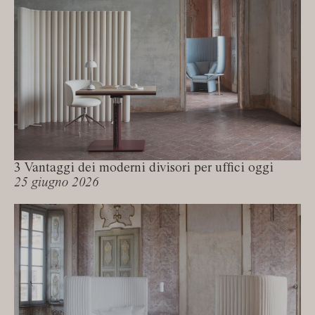
3 Vantaggi dei moderni divisori per uffici oggi
25 giugno 2026