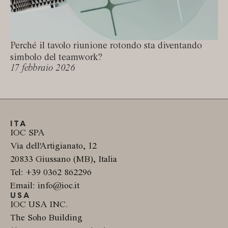
Perché il tavolo riunione rotondo sta diventando
simbolo del teamwork?
17 febbraio 2026
ITA
IOC SPA
Via dell'Artigianato, 12
20833 Giussano (MB), Italia
Tel: +39 0362 862296
Email: info@ioc.it
USA
IOC USA INC.
The Soho Building