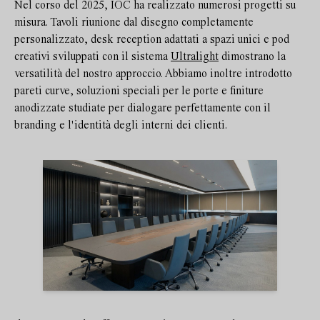
Nel corso del 2025, IOC ha realizzato numerosi progetti su
misura. Tavoli riunione dal disegno completamente
personalizzato, desk reception adattati a spazi unici e pod
creativi sviluppati con il sistema
Ultralight
dimostrano la
versatilità del nostro approccio. Abbiamo inoltre introdotto
pareti curve, soluzioni speciali per le porte e finiture
anodizzate studiate per dialogare perfettamente con il
branding e l'identità degli interni dei clienti.