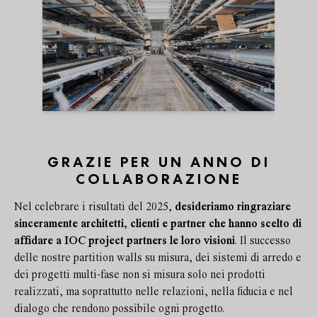
GRAZIE PER UN ANNO DI
COLLABORAZIONE
Nel celebrare i risultati del 2025,
desideriamo ringraziare
sinceramente architetti, clienti e partner che hanno scelto di
affidare a IOC project partners le loro visioni
. Il successo
delle nostre partition walls su misura, dei sistemi di arredo e
dei progetti multi-fase non si misura solo nei prodotti
realizzati, ma soprattutto nelle relazioni, nella fiducia e nel
dialogo che rendono possibile ogni progetto.