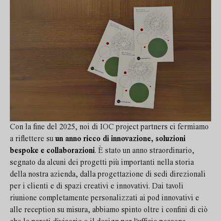
Con la fine del 2025, noi di IOC project partners ci fermiamo
a riflettere su
un anno ricco di innovazione, soluzioni
bespoke e collaborazioni
. È stato un anno straordinario,
segnato da alcuni dei progetti più importanti nella storia
della nostra azienda, dalla progettazione di sedi direzionali
per i clienti e di spazi creativi e innovativi. Dai tavoli
riunione completamente personalizzati ai pod innovativi e
alle reception su misura, abbiamo spinto oltre i confini di ciò