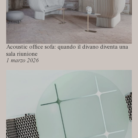
Acoustic office sofa: quando il divano diventa una
sala riunione
1 marzo 2026