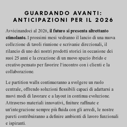
GUARDANDO AVANTI:
ANTICIPAZIONI PER IL 2026
Avvicinandoci al 2026,
il futuro si presenta altrettanto
stimolante.
I prossimi mesi vedranno il lancio di una nuova
collezione di tavoli riunione e scrivanie direzionali, il
rilancio di uno dei nostri prodotti storici in occasione dei
suoi 25 anni e la creazione di un nuovo spazio ibrido e
creativo pensato per favorire l'incontro con i clienti e la
collaborazione.
Le partition walls continueranno a svolgere un ruolo
centrale, offrendo soluzioni flessibili capaci di adattarsi a
nuovi modi di lavorare e a layout in continua evoluzione.
Attraverso materiali innovativi, finiture raffinate e
un'integrazione sempre più fluida con gli arredi, le nostre
pareti contribuiranno a definire ambienti di lavoro funzionali
e ispiranti.