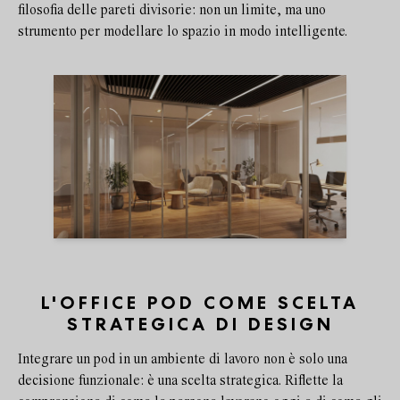
filosofia delle pareti divisorie: non un limite, ma uno
strumento per modellare lo spazio in modo intelligente.
L'OFFICE POD COME SCELTA
STRATEGICA DI DESIGN
Integrare un pod in un ambiente di lavoro non è solo una
decisione funzionale: è una scelta strategica. Riflette la