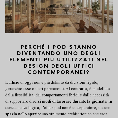
PERCHÉ I POD STANNO
DIVENTANDO UNO DEGLI
ELEMENTI PIÙ UTILIZZATI NEL
DESIGN DEGLI UFFICI
CONTEMPORANEI?
L’ufficio di oggi non è più definito da divisioni rigide,
gerarchie fisse o muri permanenti. Al contrario, è modellato
dalla flessibilità, dai comportamenti ibridi e dalla necessità
di supportare diversi
modi di lavorare durante la giornata
. In
questa nuova logica, l’office pod non è un separatore, ma uno
spazio nello spazio
: uno strumento architettonico che crea