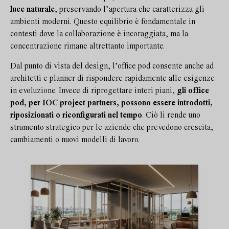
luce naturale
, preservando l’apertura che caratterizza gli
ambienti moderni. Questo equilibrio è fondamentale in
contesti dove la collaborazione è incoraggiata, ma la
concentrazione rimane altrettanto importante.
Dal punto di vista del design, l’office pod consente anche ad
architetti e planner di rispondere rapidamente alle esigenze
in evoluzione. Invece di riprogettare interi piani,
gli office
pod, per IOC project partners, possono essere introdotti,
riposizionati o riconfigurati nel tempo
. Ciò li rende uno
strumento strategico per le aziende che prevedono crescita,
cambiamenti o nuovi modelli di lavoro.