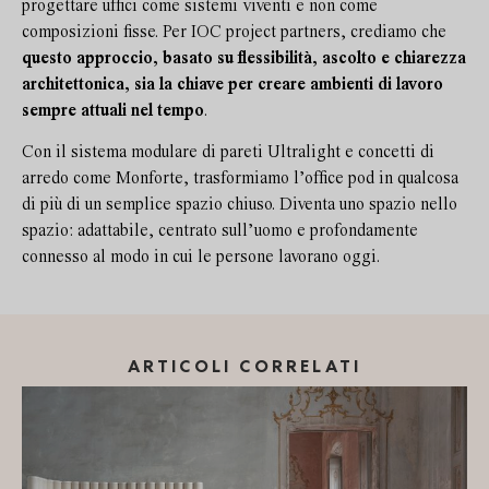
progettare uffici come sistemi viventi e non come
composizioni fisse. Per IOC project partners, crediamo che
questo approccio, basato su flessibilità, ascolto e chiarezza
architettonica, sia la chiave per creare ambienti di lavoro
sempre attuali nel tempo
.
Con il sistema modulare di pareti Ultralight e concetti di
arredo come Monforte, trasformiamo l’office pod in qualcosa
di più di un semplice spazio chiuso. Diventa uno spazio nello
spazio: adattabile, centrato sull’uomo e profondamente
connesso al modo in cui le persone lavorano oggi.
ARTICOLI CORRELATI