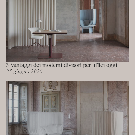
3 Vantaggi dei moderni divisori per uffici oggi
25 giugno 2026