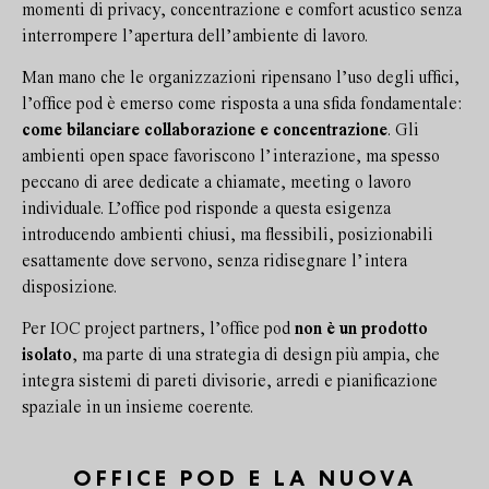
momenti di privacy, concentrazione e comfort acustico senza
interrompere l’apertura dell’ambiente di lavoro.
Man mano che le organizzazioni ripensano l’uso degli uffici,
l’office pod è emerso come risposta a una sfida fondamentale:
come bilanciare collaborazione e concentrazione
. Gli
ambienti open space favoriscono l’interazione, ma spesso
peccano di aree dedicate a chiamate, meeting o lavoro
individuale. L’office pod risponde a questa esigenza
introducendo ambienti chiusi, ma flessibili, posizionabili
esattamente dove servono, senza ridisegnare l’intera
disposizione.
Per IOC project partners, l’office pod
non è un prodotto
isolato
, ma parte di una strategia di design più ampia, che
integra sistemi di pareti divisorie, arredi e pianificazione
spaziale in un insieme coerente.
OFFICE POD E LA NUOVA