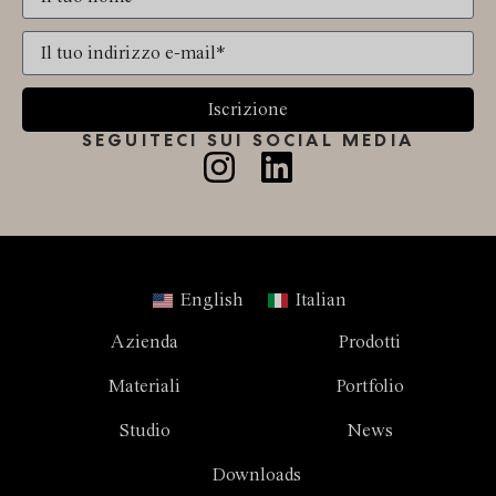
Iscrizione
SEGUITECI SUI SOCIAL MEDIA
English
Italian
Azienda
Prodotti
Materiali
Portfolio
Studio
News
Downloads