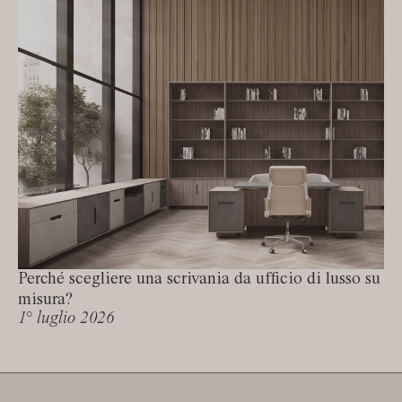
Perché scegliere una scrivania da ufficio di lusso su
misura?
1° luglio 2026