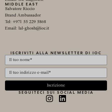
MIDDLE EAST
Salvatore Riccio
Brand Ambassador
Tel: +971 55 229 5868
Email: lal-ghosh@ioc.it
ISCRIVITI ALLA NEWSLETTER DI IOC
Iscrizione
SEGUITECI SUI SOCIAL MEDIA