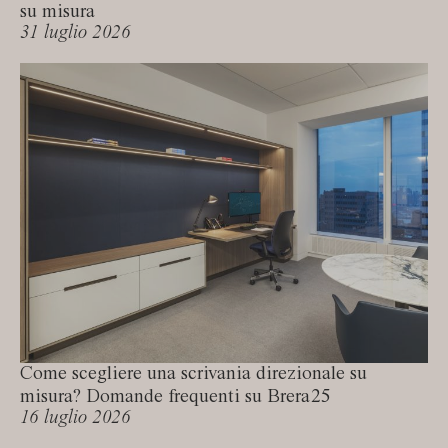
su misura
31 luglio 2026
Come scegliere una scrivania direzionale su
misura? Domande frequenti su Brera25
16 luglio 2026