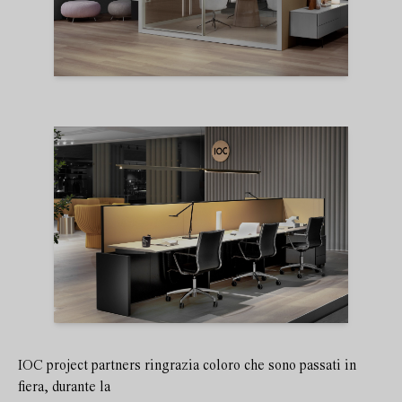
IOC project partners ringrazia coloro che sono passati in
fiera, durante la