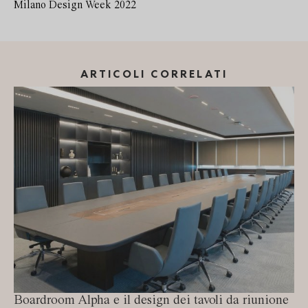
Milano Design Week 2022
ARTICOLI CORRELATI
Boardroom Alpha e il design dei tavoli da riunione