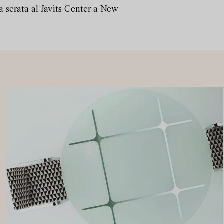
 serata al Javits Center a New