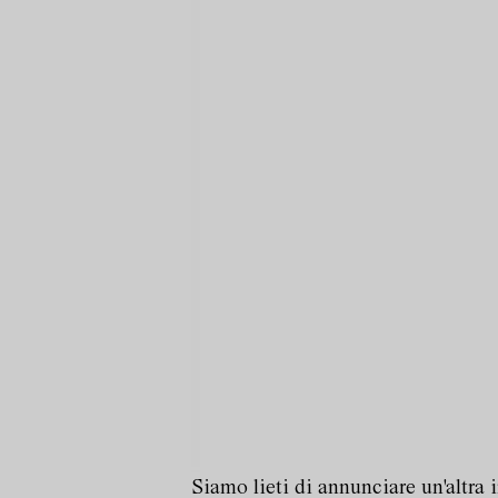
Siamo lieti di annunciare un'altra 