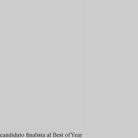
candidato finalista al Best of Year