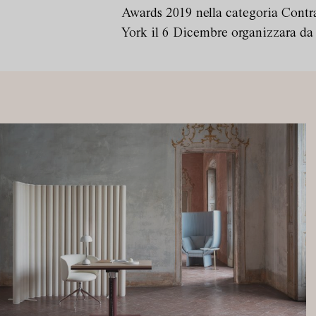
Awards 2019 nella categoria Contra
York il 6 Dicembre organizzara da 