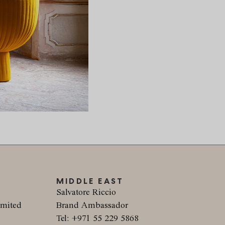
MIDDLE EAST
Salvatore Riccio
imited
Brand Ambassador
Tel: +971 55 229 5868